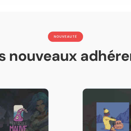
NOUVEAUTÉ
s nouveaux adhére