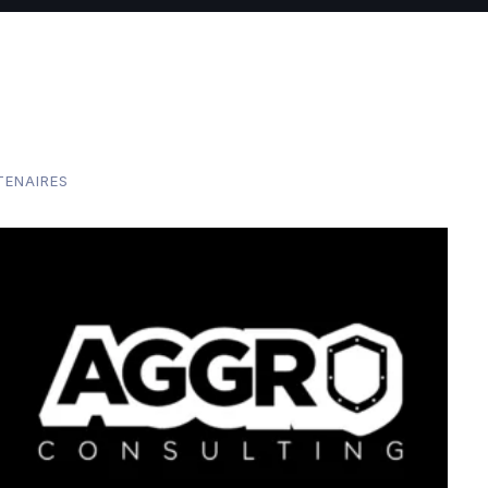
TENAIRES