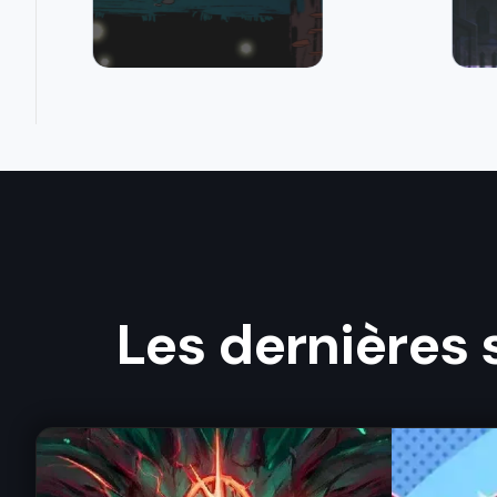
Les dernières