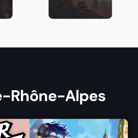
ne-Rhône-Alpes